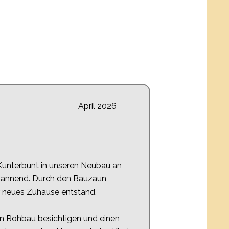
April 2026
Kunterbunt in unseren Neubau an
spannend. Durch den Bauzaun
hr neues Zuhause entstand.
en Rohbau besichtigen und einen