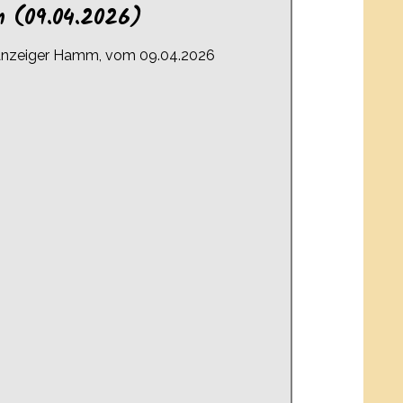
m (09.04.2026)