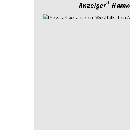
Anzeiger" Ham