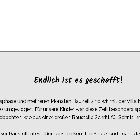
Endlich ist es geschafft!
sphase und mehreren Monaten Bauzeit sind wir mit der Villa 
0 umgezogen. Für unsere Kinder war diese Zeit besonders 
obachten, wie aus einer großen Baustelle Schritt für Schritt i
unser Baustellenfest. Gemeinsam konnten Kinder und Team d