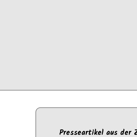
Presseartikel aus der 