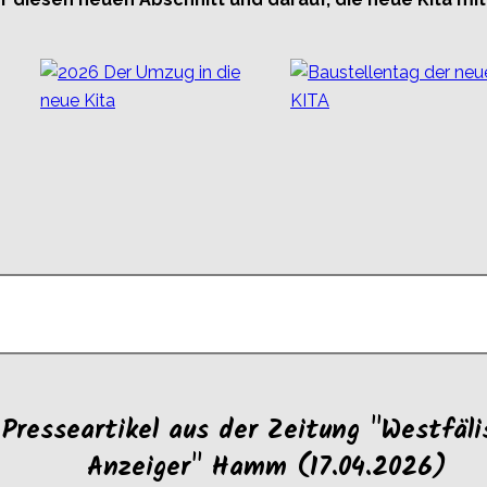
Presseartikel aus der Zeitung "Westfäli
Anzeiger" Hamm (17.04.2026)