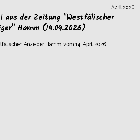
April 2026
el aus der Zeitung "Westfälischer
iger" Hamm (14.04.2026)